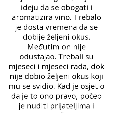
ideju da se obogati i
aromatizira vino. Trebalo
je dosta vremena da se
dobije željeni okus.
Međutim on nije
odustajao. Trebali su
mjeseci i mjeseci rada, dok
nije dobio željeni okus koji
mu se svidio. Kad je osjetio
da je to ono pravo, počeo
je nuditi prijateljima i